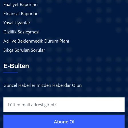
Faaliyet Raporları
Finansal Raporlar
Yasal Uyarılar
Gizlilik Sözleşmesi
Acil ve Beklenmedik Durum Planı
Sıkça Sorulan Sorular
E-Bülten
Güncel Haberlerimizden Haberdar Olun
Abone Ol