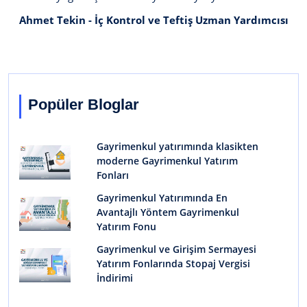
Ahmet Tekin - İç Kontrol ve Teftiş Uzman Yardımcısı
Popüler Bloglar
Gayrimenkul yatırımında klasikten
moderne Gayrimenkul Yatırım
Fonları
Gayrimenkul Yatırımında En
Avantajlı Yöntem Gayrimenkul
Yatırım Fonu
Gayrimenkul ve Girişim Sermayesi
Yatırım Fonlarında Stopaj Vergisi
İndirimi