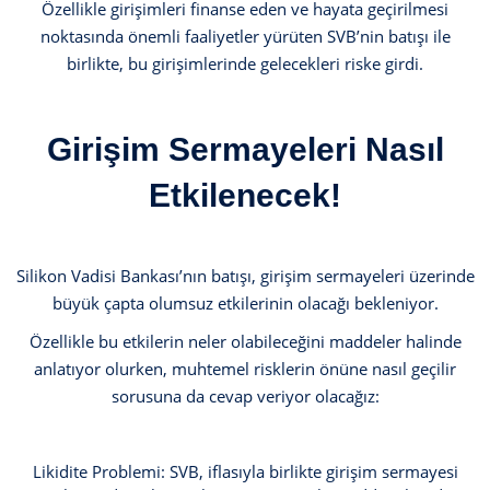
Özellikle girişimleri finanse eden ve hayata geçirilmesi
noktasında önemli faaliyetler yürüten SVB’nin batışı ile
birlikte, bu girişimlerinde gelecekleri riske girdi.
Girişim Sermayeleri Nasıl
Etkilenecek!
Silikon Vadisi Bankası’nın batışı, girişim sermayeleri üzerinde
büyük çapta olumsuz etkilerinin olacağı bekleniyor.
Özellikle bu etkilerin neler olabileceğini maddeler halinde
anlatıyor olurken, muhtemel risklerin önüne nasıl geçilir
sorusuna da cevap veriyor olacağız:
Likidite Problemi: SVB, iflasıyla birlikte girişim sermayesi