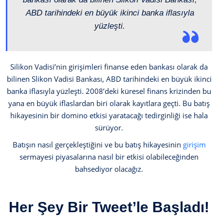
ABD tarihindeki en büyük ikinci banka iflasıyla
yüzleşti.
Silikon Vadisi’nin girişimleri finanse eden bankası olarak da
bilinen Slikon Vadisi Bankası, ABD tarihindeki en büyük ikinci
banka iflasıyla yüzleşti. 2008’deki küresel finans krizinden bu
yana en büyük iflaslardan biri olarak kayıtlara geçti. Bu batış
hikayesinin bir domino etkisi yaratacağı tedirginliği ise hala
sürüyor.
Batışın nasıl gerçekleştiğini ve bu batış hikayesinin
girişim
sermayesi piyasalarına nasıl bir etkisi olabileceğinden
bahsediyor olacağız.
Her Şey Bir Tweet’le Başladı!