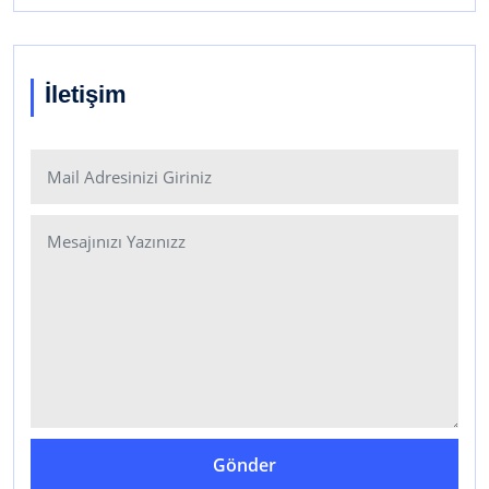
İletişim
Gönder