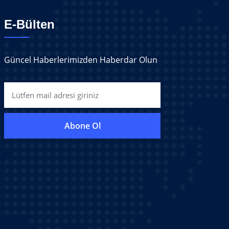
E-Bülten
Güncel Haberlerimizden Haberdar Olun
Abone Ol