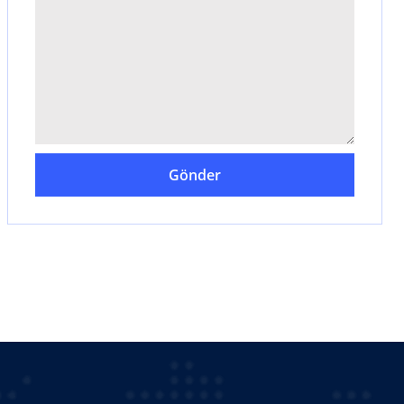
Gönder