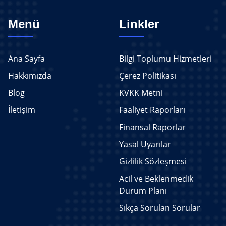
Menü
Linkler
Ana Sayfa
Bilgi Toplumu Hizmetleri
Hakkımızda
Çerez Politikası
Blog
KVKK Metni
İletişim
Faaliyet Raporları
Finansal Raporlar
Yasal Uyarılar
Gizlilik Sözleşmesi
Acil ve Beklenmedik
Durum Planı
Sıkça Sorulan Sorular