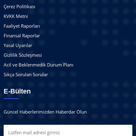
Çerez Politikası
KVKK Metni
Faaliyet Raporları
Finansal Raporlar
Yasal Uyarılar
Gizlilik Sözleşmesi
Acil ve Beklenmedik Durum Planı
Sıkça Sorulan Sorular
E-Bülten
Güncel Haberlerimizden Haberdar Olun