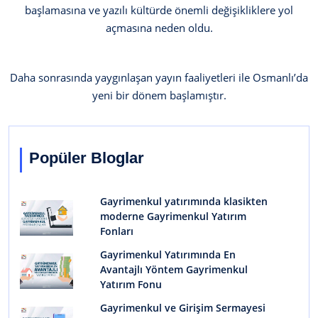
başlamasına ve yazılı kültürde önemli değişikliklere yol
açmasına neden oldu.
Daha sonrasında yaygınlaşan yayın faaliyetleri ile Osmanlı’da
yeni bir dönem başlamıştır.
Popüler Bloglar
Gayrimenkul yatırımında klasikten
moderne Gayrimenkul Yatırım
Fonları
Gayrimenkul Yatırımında En
Avantajlı Yöntem Gayrimenkul
Yatırım Fonu
Gayrimenkul ve Girişim Sermayesi