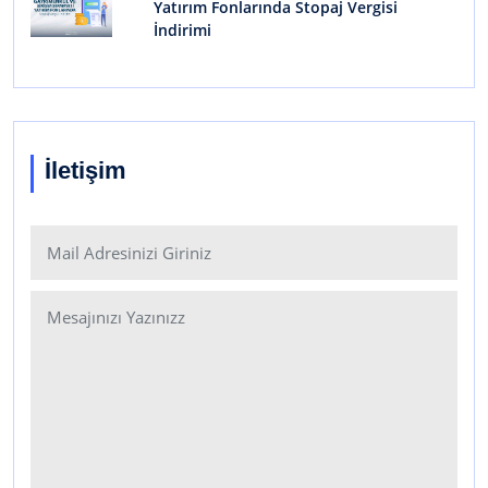
Yatırım Fonlarında Stopaj Vergisi
İndirimi
İletişim